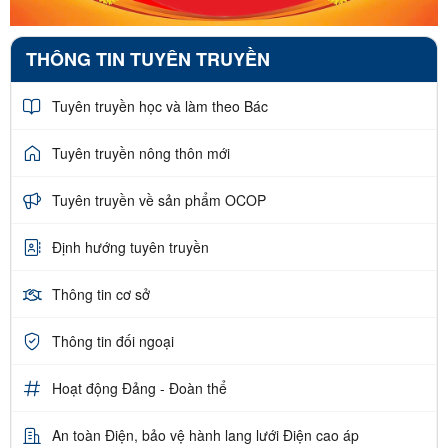
THÔNG TIN TUYÊN TRUYỀN
Tuyên truyền học và làm theo Bác
Tuyên truyền nông thôn mới
Tuyên truyền về sản phẩm OCOP
Định hướng tuyên truyền
Thông tin cơ sở
Thông tin đối ngoại
Hoạt động Đảng - Đoàn thể
An toàn Điện, bảo vệ hành lang lưới Điện cao áp