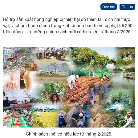
Đọc bài
Lưu
Hỗ trợ sản xuất nông nghiệp bị thiệt hại do thiên tai, dịch hại thực
vật; vi phạm hành chính trong kinh doanh bảo hiểm bị phạt tới 200
triệu đồng... là những chính sách mới có hiệu lực từ tháng 2/2025.
Chính sách mới có hiệu lực từ tháng 2/2025.