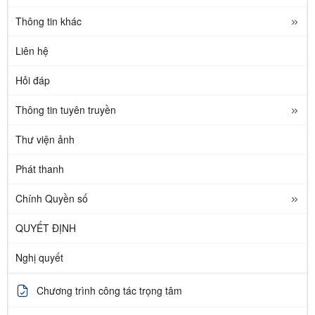
Thông tin khác
Liên hệ
Hỏi đáp
Thông tin tuyên truyền
Thư viện ảnh
Phát thanh
Chính Quyền số
QUYẾT ĐỊNH
Nghị quyết
Chương trình công tác trọng tâm