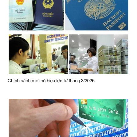
Chính sách mới có hiệu lực từ tháng 3/2025