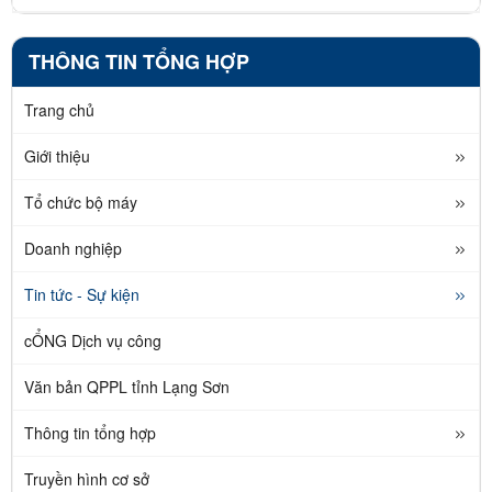
THÔNG TIN TỔNG HỢP
Trang chủ
Giới thiệu
Tổ chức bộ máy
Doanh nghiệp
Tin tức - Sự kiện
cỔNG Dịch vụ công
Văn bản QPPL tỉnh Lạng Sơn
Thông tin tổng hợp
Truyền hình cơ sở