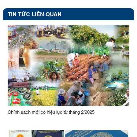
TIN TỨC LIÊN QUAN
Chính sách mới có hiệu lực từ tháng 2/2025