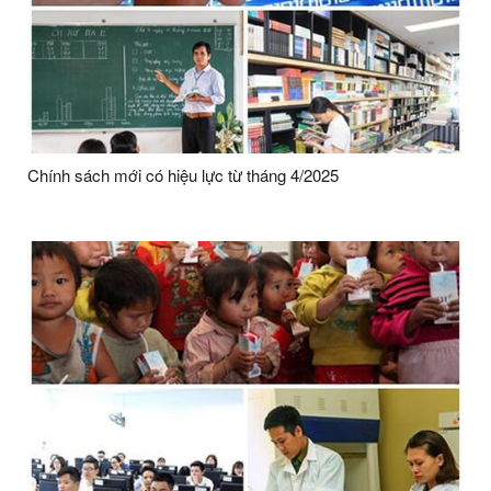
Chính sách mới có hiệu lực từ tháng 4/2025