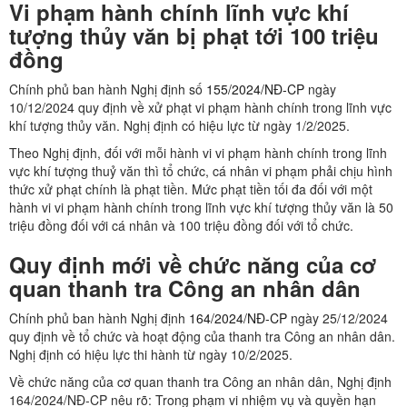
Vi phạm hành chính lĩnh vực khí
tượng thủy văn bị phạt tới 100 triệu
đồng
Chính phủ ban hành Nghị định số
155/2024/NĐ-CP
ngày
10/12/2024 quy định về xử phạt vi phạm hành chính trong lĩnh vực
khí tượng thủy văn. Nghị định có hiệu lực từ ngày 1/2/2025.
Theo Nghị định, đối với mỗi hành vi vi phạm hành chính trong lĩnh
vực khí tượng thuỷ văn thì tổ chức, cá nhân vi phạm phải chịu hình
thức xử phạt chính là phạt tiền. Mức phạt tiền tối đa đối với một
hành vi vi phạm hành chính trong lĩnh vực khí tượng thủy văn là 50
triệu đồng đối với cá nhân và 100 triệu đồng đối với tổ chức.
Quy định mới về chức năng của cơ
quan thanh tra Công an nhân dân
Chính phủ ban hành Nghị định
164/2024/NĐ-CP
ngày 25/12/2024
quy định về tổ chức và hoạt động của thanh tra Công an nhân dân.
Nghị định có hiệu lực thi hành từ ngày 10/2/2025.
Về chức năng của cơ quan thanh tra Công an nhân dân, Nghị định
164/2024/NĐ-CP nêu rõ: Trong phạm vi nhiệm vụ và quyền hạn