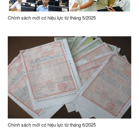
Chính sách mới có hiệu lực từ tháng 5/2025
Chính sách mới có hiệu lực từ tháng 6/2025