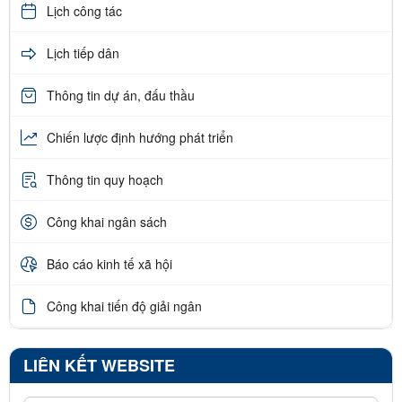
Lịch công tác
Lịch tiếp dân
Thông tin dự án, đấu thầu
Chiến lược định hướng phát triển
Thông tin quy hoạch
Công khai ngân sách
Báo cáo kinh tế xã hội
Công khai tiến độ giải ngân
LIÊN KẾT WEBSITE