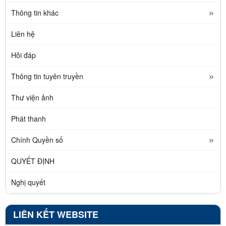
Thông tin khác
Liên hệ
Hỏi đáp
Thông tin tuyên truyền
Thư viện ảnh
Phát thanh
Chính Quyền số
QUYẾT ĐỊNH
Nghị quyết
LIÊN KẾT WEBSITE