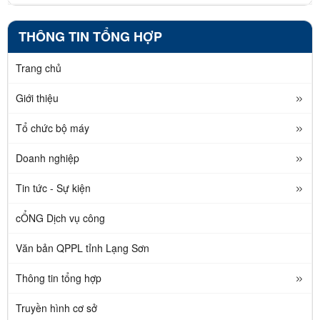
THÔNG TIN TỔNG HỢP
Trang chủ
Giới thiệu
Tổ chức bộ máy
Doanh nghiệp
Tin tức - Sự kiện
cỔNG Dịch vụ công
Văn bản QPPL tỉnh Lạng Sơn
Thông tin tổng hợp
Truyền hình cơ sở