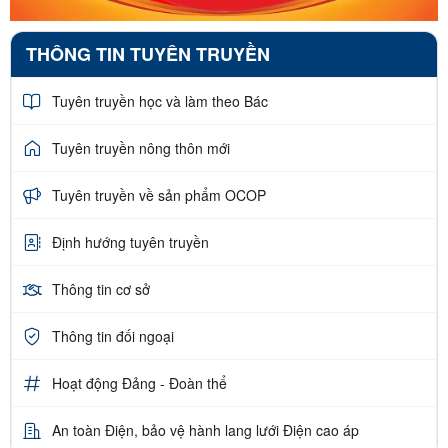
THÔNG TIN TUYÊN TRUYỀN
Tuyên truyền học và làm theo Bác
Tuyên truyền nông thôn mới
Tuyên truyền về sản phẩm OCOP
Định hướng tuyên truyền
Thông tin cơ sở
Thông tin đối ngoại
Hoạt động Đảng - Đoàn thể
An toàn Điện, bảo vệ hành lang lưới Điện cao áp