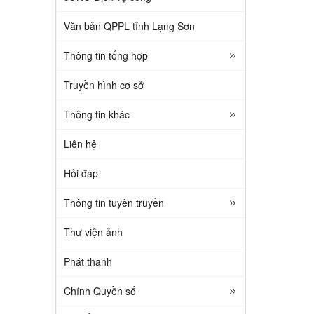
Văn bản QPPL tỉnh Lạng Sơn
Thông tin tổng hợp
Truyền hình cơ sở
Thông tin khác
Liên hệ
Hỏi đáp
Thông tin tuyên truyền
Thư viện ảnh
Phát thanh
Chính Quyền số