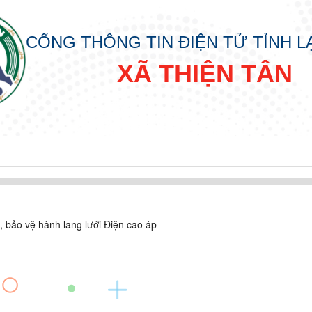
CỔNG THÔNG TIN ĐIỆN TỬ TỈNH 
XÃ THIỆN TÂN
, bảo vệ hành lang lưới Điện cao áp