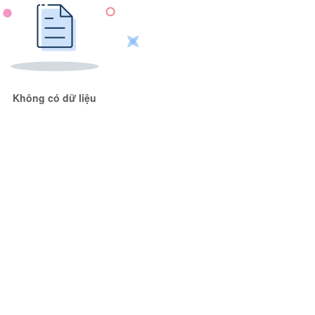
Không có dữ liệu