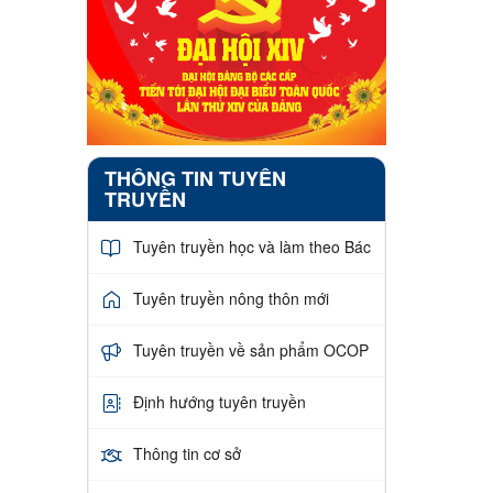
THÔNG TIN TUYÊN
TRUYỀN
Tuyên truyền học và làm theo Bác
Tuyên truyền nông thôn mới
Tuyên truyền về sản phẩm OCOP
Định hướng tuyên truyền
Thông tin cơ sở