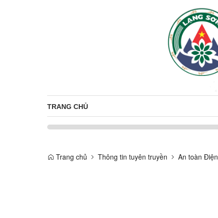
TRANG CHỦ
Trang chủ
Thông tin tuyên truyền
An toàn Điện