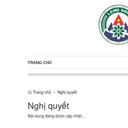
TRANG CHỦ
Trang chủ
Nghị quyết
Nghị quyết
Nội dung đang được cập nhật...