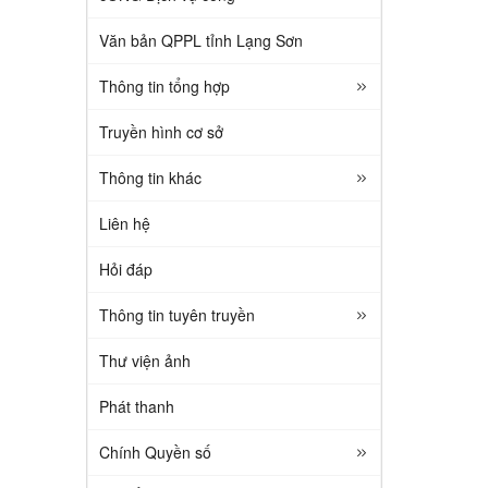
Văn bản QPPL tỉnh Lạng Sơn
Thông tin tổng hợp
Truyền hình cơ sở
Thông tin khác
Liên hệ
Hỏi đáp
Thông tin tuyên truyền
Thư viện ảnh
Phát thanh
Chính Quyền số