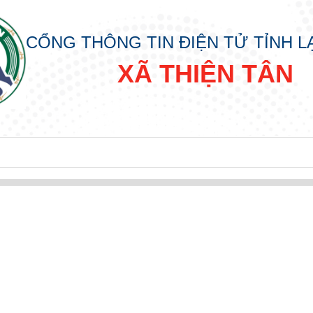
CỔNG THÔNG TIN ĐIỆN TỬ TỈNH 
XÃ THIỆN TÂN