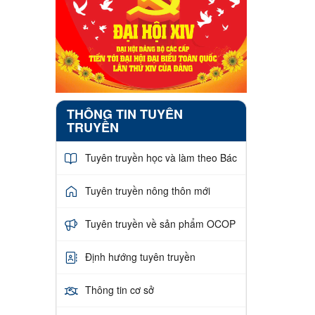
THÔNG TIN TUYÊN
TRUYỀN
Tuyên truyền học và làm theo Bác
Tuyên truyền nông thôn mới
Tuyên truyền về sản phẩm OCOP
Định hướng tuyên truyền
Thông tin cơ sở