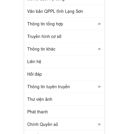
Văn bản QPPL tỉnh Lạng Sơn
Thông tin tổng hợp
Truyền hình cơ sở
Thông tin khác
Liên hệ
Hỏi đáp
Thông tin tuyên truyền
Thư viện ảnh
Phát thanh
Chính Quyền số