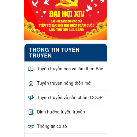
THÔNG TIN TUYÊN
TRUYỀN
Tuyên truyền học và làm theo Bác
Tuyên truyền nông thôn mới
Tuyên truyền về sản phẩm OCOP
Định hướng tuyên truyền
Thông tin cơ sở