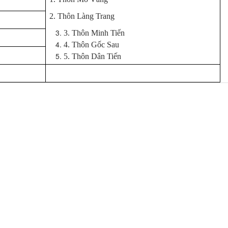
2. Thôn Làng Trang
3. Thôn Minh Tiến
4. Thôn Gốc Sau
5. Thôn Dân Tiến