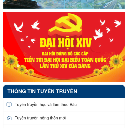
THÔNG TIN TUYÊN TRUYỀN
Tuyên truyền học và làm theo Bác
Tuyên truyền nông thôn mới