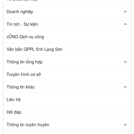
Doanh nghiệp
Tin tức - Sự kiện
cỔNG Dịch vụ công
Văn bản QPPL tỉnh Lạng Sơn
Thông tin tổng hợp
Truyền hình cơ sở
Thông tin khác
Liên hệ
Hỏi đáp
Thông tin tuyên truyền