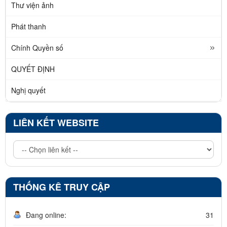
Thư viện ảnh
Phát thanh
Chính Quyền số
QUYẾT ĐỊNH
Nghị quyết
LIÊN KẾT WEBSITE
THỐNG KÊ TRUY CẬP
Đang online:
31