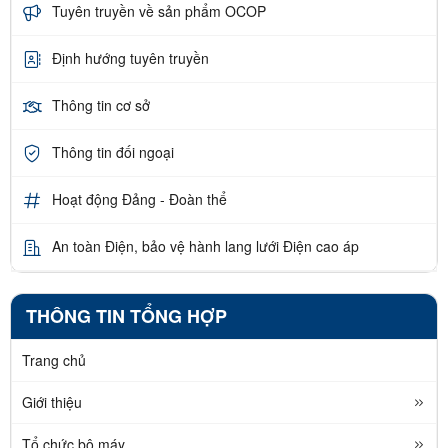
Tuyên truyền về sản phẩm OCOP
Định hướng tuyên truyền
Thông tin cơ sở
Thông tin đối ngoại
Hoạt động Đảng - Đoàn thể
An toàn Điện, bảo vệ hành lang lưới Điện cao áp
THÔNG TIN TỔNG HỢP
Trang chủ
Giới thiệu
Tổ chức bộ máy