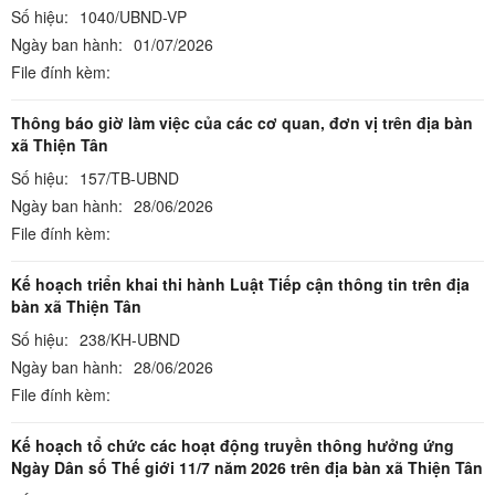
Số hiệu:
1040/UBND-VP
Ngày ban hành:
01/07/2026
File đính kèm:
Thông báo giờ làm việc của các cơ quan, đơn vị trên địa bàn
xã Thiện Tân
Số hiệu:
157/TB-UBND
Ngày ban hành:
28/06/2026
File đính kèm:
Kế hoạch triển khai thi hành Luật Tiếp cận thông tin trên địa
bàn xã Thiện Tân
Số hiệu:
238/KH-UBND
Ngày ban hành:
28/06/2026
File đính kèm:
Kế hoạch tổ chức các hoạt động truyền thông hưởng ứng
Ngày Dân số Thế giới 11/7 năm 2026 trên địa bàn xã Thiện Tân