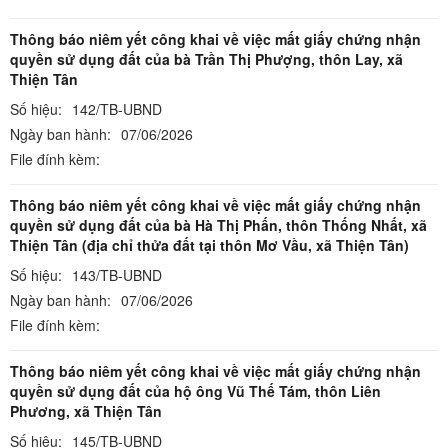
Thông báo niêm yết công khai về việc mất giấy chứng nhận
quyền sử dụng đất của bà Trần Thị Phượng, thôn Lay, xã
Thiện Tân
Số hiệu:
142/TB-UBND
Ngày ban hành:
07/06/2026
File đính kèm:
Thông báo niêm yết công khai về việc mất giấy chứng nhận
quyền sử dụng đất của bà Hà Thị Phấn, thôn Thống Nhất, xã
Thiện Tân (địa chỉ thửa đất tại thôn Mơ Vầu, xã Thiện Tân)
Số hiệu:
143/TB-UBND
Ngày ban hành:
07/06/2026
File đính kèm:
Thông báo niêm yết công khai về việc mất giấy chứng nhận
quyền sử dụng đất của hộ ông Vũ Thế Tám, thôn Liên
Phương, xã Thiện Tân
Số hiệu:
145/TB-UBND