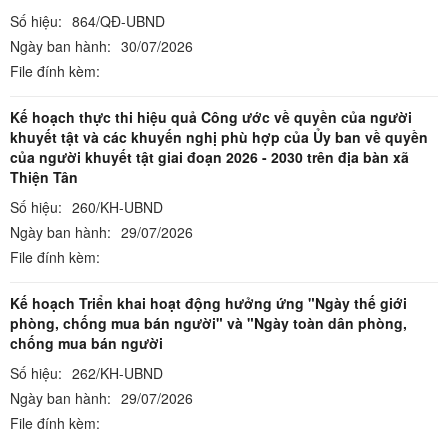
Số hiệu:
864/QĐ-UBND
Ngày ban hành:
30/07/2026
File đính kèm:
Kế hoạch thực thi hiệu quả Công ước về quyền của người
khuyết tật và các khuyến nghị phù hợp của Ủy ban về quyền
của người khuyết tật giai đoạn 2026 - 2030 trên địa bàn xã
Thiện Tân
Số hiệu:
260/KH-UBND
Ngày ban hành:
29/07/2026
File đính kèm:
Kế hoạch Triển khai hoạt động hưởng ứng "Ngày thế giới
phòng, chống mua bán người" và "Ngày toàn dân phòng,
chống mua bán người
Số hiệu:
262/KH-UBND
Ngày ban hành:
29/07/2026
File đính kèm: