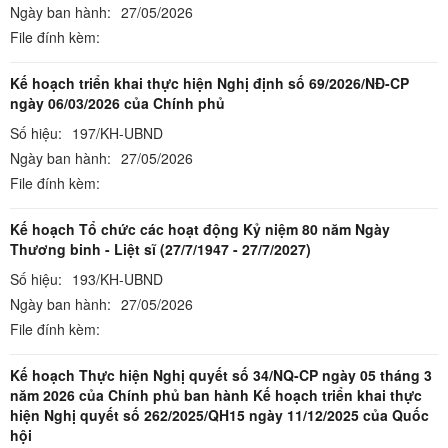
Ngày ban hành:
27/05/2026
File đính kèm:
Kế hoạch triển khai thực hiện Nghị định số 69/2026/NĐ-CP
ngày 06/03/2026 của Chính phủ
Số hiệu:
197/KH-UBND
Ngày ban hành:
27/05/2026
File đính kèm:
Kế hoạch Tổ chức các hoạt động Kỷ niệm 80 năm Ngày
Thương binh - Liệt sĩ (27/7/1947 - 27/7/2027)
Số hiệu:
193/KH-UBND
Ngày ban hành:
27/05/2026
File đính kèm:
Kế hoạch Thực hiện Nghị quyết số 34/NQ-CP ngày 05 tháng 3
năm 2026 của Chính phủ ban hành Kế hoạch triển khai thực
hiện Nghị quyết số 262/2025/QH15 ngày 11/12/2025 của Quốc
hội