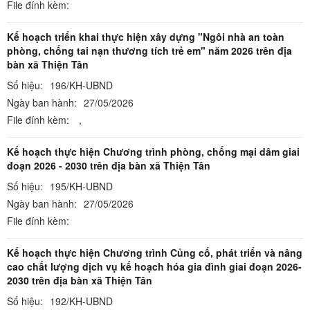
File đính kèm:
Kế hoạch triển khai thực hiện xây dựng "Ngôi nhà an toàn
phòng, chống tai nạn thương tích trẻ em" năm 2026 trên địa
bàn xã Thiện Tân
Số hiệu:
196/KH-UBND
Ngày ban hành:
27/05/2026
File đính kèm:
,
Kế hoạch thực hiện Chương trình phòng, chống mại dâm giai
đoạn 2026 - 2030 trên địa bàn xã Thiện Tân
Số hiệu:
195/KH-UBND
Ngày ban hành:
27/05/2026
File đính kèm:
Kế hoạch thực hiện Chương trình Củng cố, phát triển và nâng
cao chất lượng dịch vụ kế hoạch hóa gia đình giai đoạn 2026-
2030 trên địa bàn xã Thiện Tân
Số hiệu:
192/KH-UBND