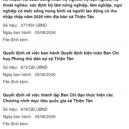
thoát nghèo; xác định hộ làm nông nghiệp, lâm nghiệp, ngư
nghiệp có mức sống trung bình và người lao động có thu
nhập thấp năm 2026 trên địa bàn xã Thiện Tân
Số hiệu:
277/KH-UBND
Ngày ban hành:
05/08/2026
File đính kèm:
Quyết định về việc ban hành Quyết định kiện toàn Ban Chỉ
huy Phòng thủ dân sự xã Thiện Tân
Số hiệu:
873/QĐ-UBND
Ngày ban hành:
05/08/2026
File đính kèm:
Quyết định về việc thành lập Ban Chỉ đạo thực hiện các
Chương trình mục tiêu quốc gia xã Thiện Tân
Số hiệu:
879/QĐ-UBND
Ngày ban hành:
05/08/2026
File đính kèm: