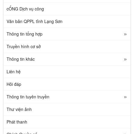
cỔNG Dịch vụ công
Văn bản QPPL tỉnh Lạng Sơn
Thông tin tổng hợp
Truyền hình cơ sở
Thông tin khác
Liên hệ
Hỏi đáp
Thông tin tuyên truyền
Thư viện ảnh
Phát thanh