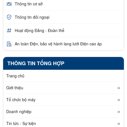
Thông tin cơ sở
Thông tin đối ngoại
Hoạt động Đảng - Đoàn thể
An toàn Điện, bảo vệ hành lang lưới Điện cao áp
THÔNG TIN TỔNG HỢP
Trang chủ
Giới thiệu
Tổ chức bộ máy
Doanh nghiệp
Tin tức - Sự kiện