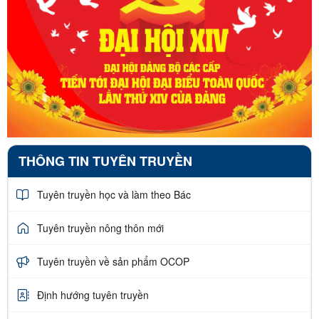
THÔNG TIN TUYÊN TRUYỀN
Tuyên truyền học và làm theo Bác
Tuyên truyền nông thôn mới
Tuyên truyền về sản phẩm OCOP
Định hướng tuyên truyền