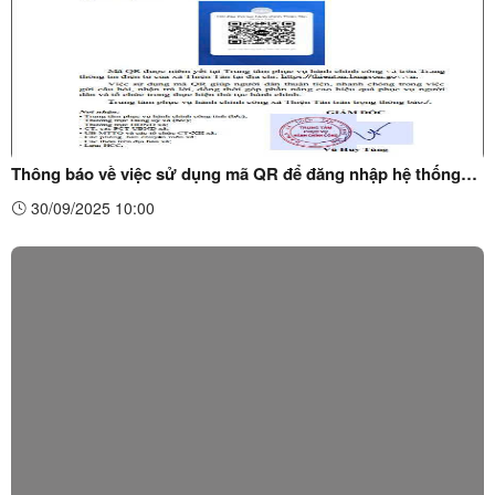
Thông báo về việc sử dụng mã QR để đăng nhập hệ thống
hỏi đáp thủ tục hành chính
30/09/2025 10:00