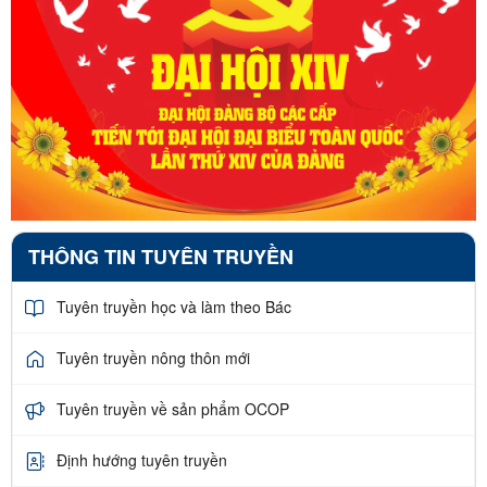
THÔNG TIN TUYÊN TRUYỀN
Tuyên truyền học và làm theo Bác
Tuyên truyền nông thôn mới
Tuyên truyền về sản phẩm OCOP
Định hướng tuyên truyền