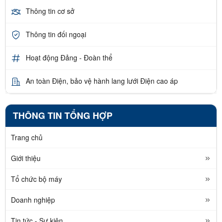
Thông tin cơ sở
Thông tin đối ngoại
Hoạt động Đảng - Đoàn thể
An toàn Điện, bảo vệ hành lang lưới Điện cao áp
THÔNG TIN TỔNG HỢP
Trang chủ
Giới thiệu
Tổ chức bộ máy
Doanh nghiệp
Tin tức - Sự kiện