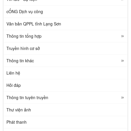
cỔNG Dịch vụ công
Văn bản QPPL tỉnh Lạng Sơn
Thông tin tổng hợp
Truyền hình cơ sở
Thông tin khác
Liên hệ
Hỏi đáp
Thông tin tuyên truyền
Thư viện ảnh
Phát thanh