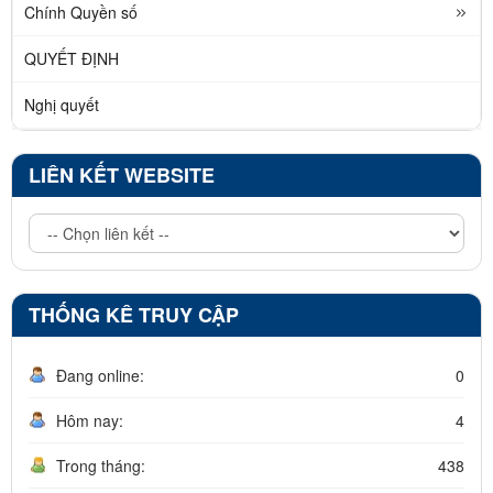
Chính Quyền số
QUYẾT ĐỊNH
Nghị quyết
LIÊN KẾT WEBSITE
THỐNG KÊ TRUY CẬP
Đang online:
0
Hôm nay:
4
Trong tháng:
438