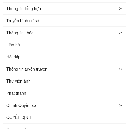
Thông tin tổng hợp
Truyền hình cơ sở
Thông tin khác
Liên hệ
Hỏi đáp
Thông tin tuyên truyền
Thư viện ảnh
Phát thanh
Chính Quyền số
QUYẾT ĐỊNH