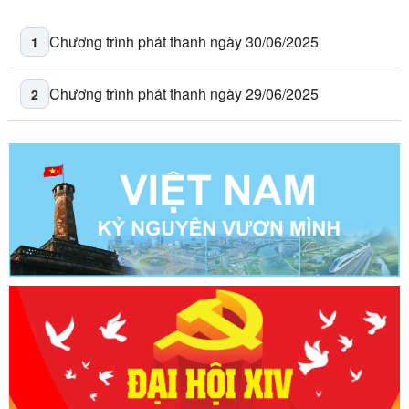
Chương trình phát thanh ngày 30/06/2025
1
Chương trình phát thanh ngày 29/06/2025
2