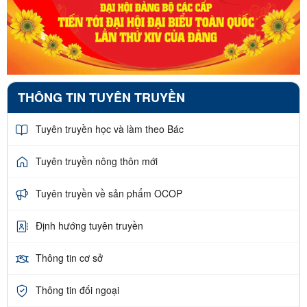
THÔNG TIN TUYÊN TRUYỀN
Tuyên truyền học và làm theo Bác
Tuyên truyền nông thôn mới
Tuyên truyền về sản phẩm OCOP
Định hướng tuyên truyền
Thông tin cơ sở
Thông tin đối ngoại