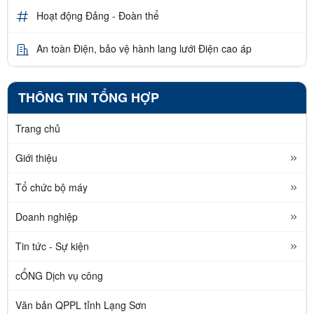
Hoạt động Đảng - Đoàn thể
An toàn Điện, bảo vệ hành lang lưới Điện cao áp
THÔNG TIN TỔNG HỢP
Trang chủ
Giới thiệu
Tổ chức bộ máy
Doanh nghiệp
Tin tức - Sự kiện
cỔNG Dịch vụ công
Văn bản QPPL tỉnh Lạng Sơn