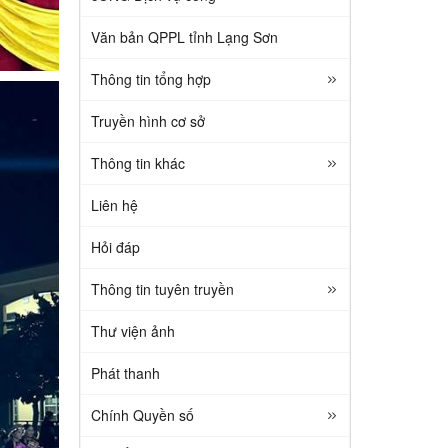
Văn bản QPPL tỉnh Lạng Sơn
Thông tin tổng hợp
Truyền hình cơ sở
Thông tin khác
Liên hệ
Hỏi đáp
Thông tin tuyên truyền
Thư viện ảnh
Phát thanh
Chính Quyền số