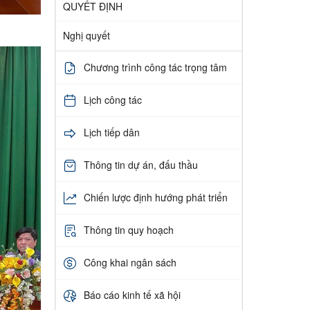
QUYẾT ĐỊNH
Nghị quyết
Chương trình công tác trọng tâm
Lịch công tác
Lịch tiếp dân
Thông tin dự án, đấu thầu
Chiến lược định hướng phát triển
Thông tin quy hoạch
Công khai ngân sách
Báo cáo kinh tế xã hội