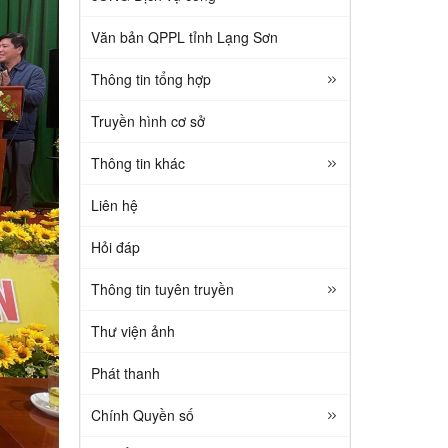
Văn bản QPPL tỉnh Lạng Sơn
Thông tin tổng hợp
Truyền hình cơ sở
Thông tin khác
Liên hệ
Hỏi đáp
Thông tin tuyên truyền
Thư viện ảnh
Phát thanh
Chính Quyền số