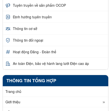
Tuyên truyền về sản phẩm OCOP
Định hướng tuyên truyền
Thông tin cơ sở
Thông tin đối ngoại
Hoạt động Đảng - Đoàn thể
An toàn Điện, bảo vệ hành lang lưới Điện cao áp
THÔNG TIN TỔNG HỢP
Trang chủ
Giới thiệu