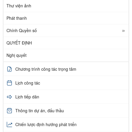
Thư viện ảnh
Phát thanh
Chính Quyền số
QUYẾT ĐỊNH
Nghị quyết
Chương trình công tác trọng tâm
Lịch công tác
Lịch tiếp dân
Thông tin dự án, đấu thầu
Chiến lược định hướng phát triển