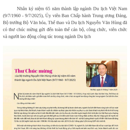
Nhân kỷ niệm 65 năm thành lập ngành Du lịch Việt Nam
(9/7/1960 - 9/7/2025), Ủy viên Ban Chấp hành Trung ương Đảng,
Bộ trưởng Bộ Văn hóa, Thể thao và Du lịch Nguyễn Văn Hùng đã
có thư chúc mừng gửi đến toàn thể cán bộ, công chức, viên chức
và người lao động công tác trong ngành Du lịch