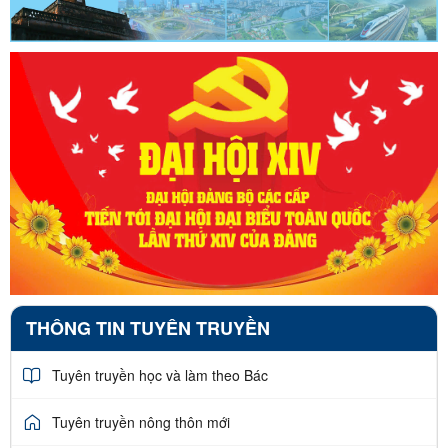
THÔNG TIN TUYÊN TRUYỀN
Tuyên truyền học và làm theo Bác
Tuyên truyền nông thôn mới