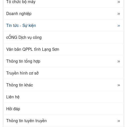
Tổ chức bộ máy
Doanh nghiệp
Tin tức - Sự kiện
cỔNG Dịch vụ công
Văn bản QPPL tỉnh Lạng Sơn
Thông tin tổng hợp
Truyền hình cơ sở
Thông tin khác
Liên hệ
Hỏi đáp
Thông tin tuyên truyền