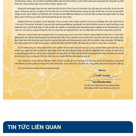
TIN TỨC LIÊN QUAN