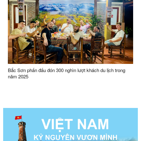
Bắc Sơn phấn đấu đón 300 nghìn lượt khách du lịch trong
năm 2025