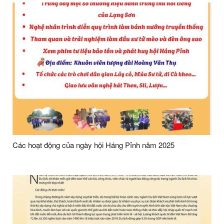
Các hoạt động của ngày hội Háng Pỉnh năm 2025