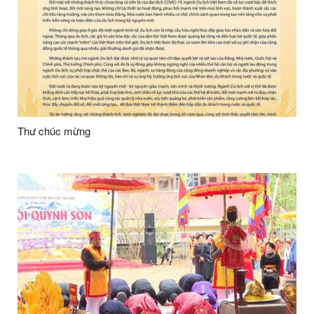
Thư chúc mừng