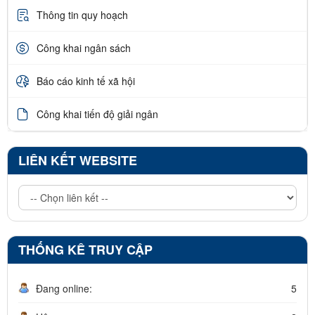
Thông tin quy hoạch
Công khai ngân sách
Báo cáo kinh tế xã hội
Công khai tiến độ giải ngân
LIÊN KẾT WEBSITE
THỐNG KÊ TRUY CẬP
Đang online:
5