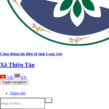
Cổng thông tin điện tử tỉnh Lạng Sơn
Xã Thiện Tân
VIE
EN
Toggle navigation
Trang chủ