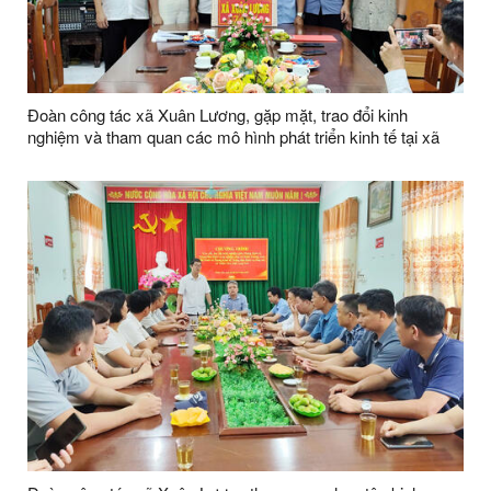
Đoàn công tác xã Xuân Lương, gặp mặt, trao đổi kinh
nghiệm và tham quan các mô hình phát triển kinh tế tại xã
Thiện Tân