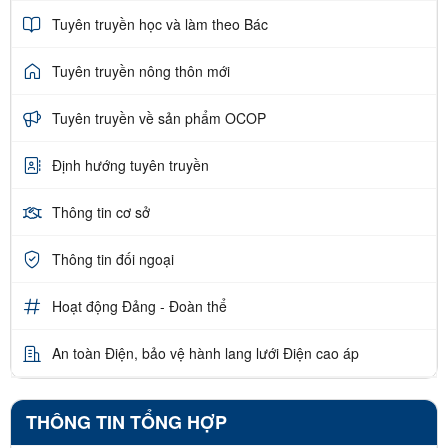
Tuyên truyền học và làm theo Bác
Tuyên truyền nông thôn mới
Tuyên truyền về sản phẩm OCOP
Định hướng tuyên truyền
Thông tin cơ sở
Thông tin đối ngoại
Hoạt động Đảng - Đoàn thể
An toàn Điện, bảo vệ hành lang lưới Điện cao áp
THÔNG TIN TỔNG HỢP