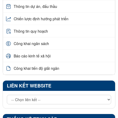
Thông tin dự án, đấu thầu
Chiến lược định hướng phát triển
Thông tin quy hoạch
Công khai ngân sách
Báo cáo kinh tế xã hội
Công khai tiến độ giải ngân
LIÊN KẾT WEBSITE