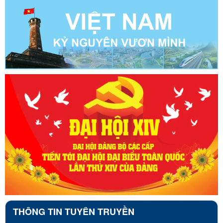
THÔNG TIN TUYÊN TRUYỀN