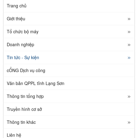
Trang chủ
Giới thiệu
Tổ chức bộ máy
Doanh nghiệp
Tin tức - Sự kiện
cỔNG Dịch vụ công
Văn bản QPPL tỉnh Lạng Sơn
Thông tin tổng hợp
Truyền hình cơ sở
Thông tin khác
Liên hệ