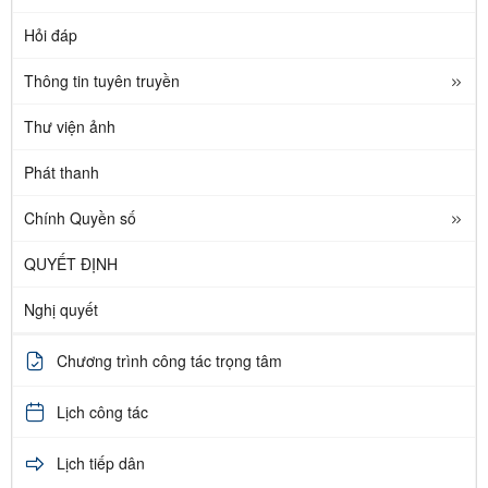
Hỏi đáp
Thông tin tuyên truyền
Thư viện ảnh
Phát thanh
Chính Quyền số
QUYẾT ĐỊNH
Nghị quyết
Chương trình công tác trọng tâm
Lịch công tác
Lịch tiếp dân