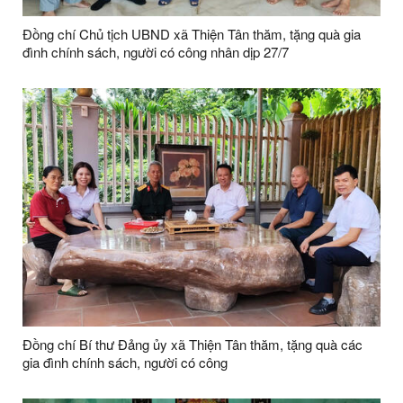
Đồng chí Chủ tịch UBND xã Thiện Tân thăm, tặng quà gia
đình chính sách, người có công nhân dịp 27/7
Đồng chí Bí thư Đảng ủy xã Thiện Tân thăm, tặng quà các
gia đình chính sách, người có công