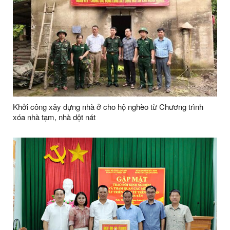
Khởi công xây dựng nhà ở cho hộ nghèo từ Chương trình
xóa nhà tạm, nhà dột nát