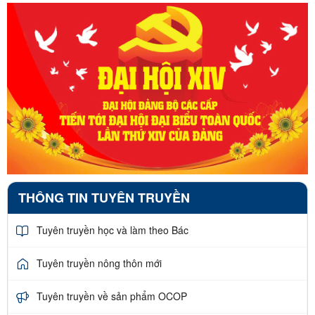
THÔNG TIN TUYÊN TRUYỀN
Tuyên truyền học và làm theo Bác
Tuyên truyền nông thôn mới
Tuyên truyền về sản phẩm OCOP