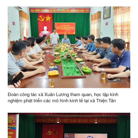
Thiện Tân
Đoàn công tác xã Xuân Lương tham quan, học tập kinh
nghiệm phát triển các mô hình kinh tế tại xã Thiện Tân