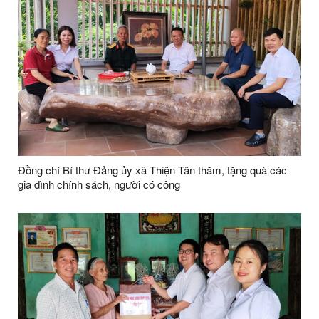
Đồng chí Bí thư Đảng ủy xã Thiện Tân thăm, tặng quà các
gia đình chính sách, người có công