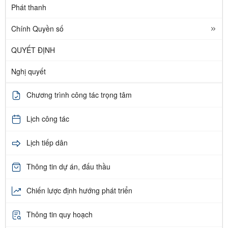
Phát thanh
Chính Quyền số
QUYẾT ĐỊNH
Nghị quyết
Chương trình công tác trọng tâm
Lịch công tác
Lịch tiếp dân
Thông tin dự án, đấu thầu
Chiến lược định hướng phát triển
Thông tin quy hoạch