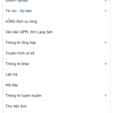
Tin tức - Sự kiện
cỔNG Dịch vụ công
Văn bản QPPL tỉnh Lạng Sơn
Thông tin tổng hợp
Truyền hình cơ sở
Thông tin khác
Liên hệ
Hỏi đáp
Thông tin tuyên truyền
Thư viện ảnh