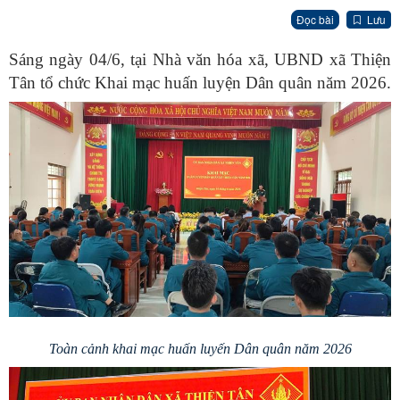
Đọc bài
Lưu
Sáng ngày 04/6, tại Nhà văn hóa xã, UBND xã Thiện
Tân tổ chức Khai mạc huấn luyện Dân quân năm 2026.
Toàn cảnh khai mạc huấn luyến Dân quân năm 2026