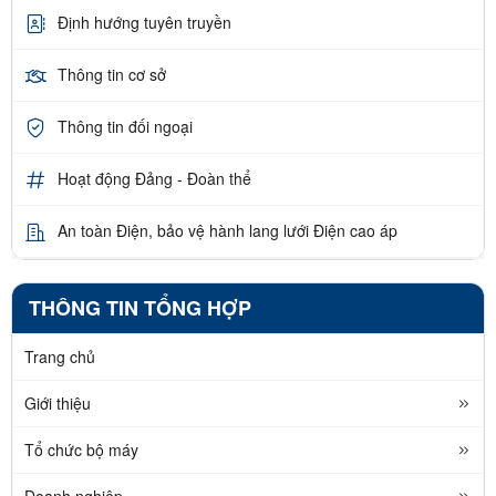
Định hướng tuyên truyền
Thông tin cơ sở
Thông tin đối ngoại
Hoạt động Đảng - Đoàn thể
An toàn Điện, bảo vệ hành lang lưới Điện cao áp
THÔNG TIN TỔNG HỢP
Trang chủ
Giới thiệu
Tổ chức bộ máy
Doanh nghiệp