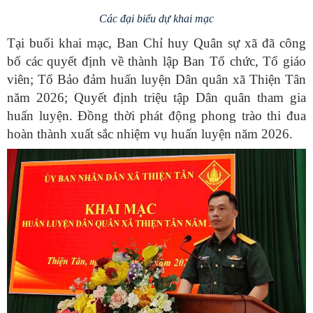
Các đại biểu dự khai mạc
Tại buổi khai mạc, Ban Chỉ huy Quân sự xã đã công
bố các quyết định về thành lập Ban Tổ chức, Tổ giáo
viên; Tổ Bảo đảm huấn luyện Dân quân xã Thiện Tân
năm 2026; Quyết định triệu tập Dân quân tham gia
huấn luyện. Đồng thời phát động phong trào thi đua
hoàn thành xuất sắc nhiệm vụ huấn luyện năm 2026.