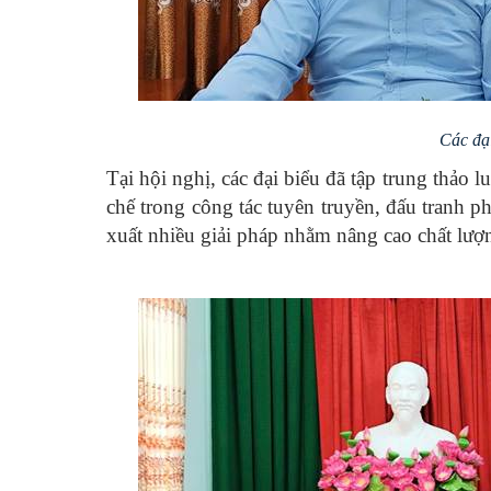
Các đại
Tại hội nghị, các đại biểu đã tập trung thảo 
chế trong công tác tuyên truyền, đấu tranh p
xuất nhiều giải pháp nhằm nâng cao chất lượn