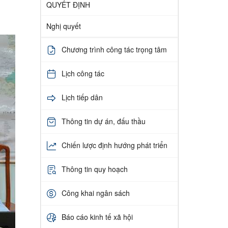
QUYẾT ĐỊNH
Nghị quyết
Chương trình công tác trọng tâm
Lịch công tác
Lịch tiếp dân
Thông tin dự án, đấu thầu
Chiến lược định hướng phát triển
Thông tin quy hoạch
Công khai ngân sách
Báo cáo kinh tế xã hội