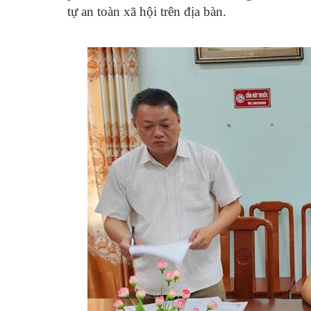
tự an toàn xã hội trên địa bàn.