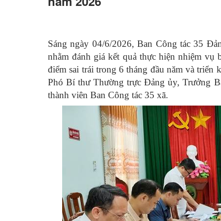
năm 2026
Sáng ngày 04/6/2026, Ban Công tác 35 Đản
nhằm đánh giá kết quả thực hiện nhiệm vụ b
điểm sai trái trong 6 tháng đầu năm và tri
Phó Bí thư Thường trực Đảng ủy, Trưởng Ba
thành viên Ban Công tác 35 xã.